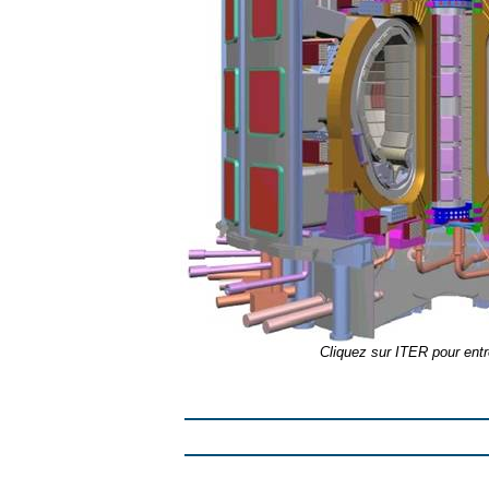
Cliquez sur ITER pour entre